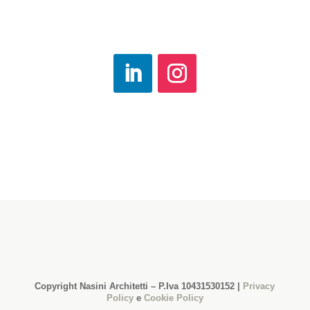
Copyright Nasini Architetti – P.Iva 10431530152 |
Privacy
Policy
e
Cookie Policy