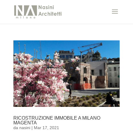
RICOSTRUZIONE IMMOBILE A MILANO
MAGENTA
da
nasini
|
Mar 17, 2021