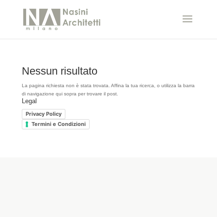
Nessun risultato
La pagina richiesta non è stata trovata. Affina la tua ricerca, o utilizza la barra
di navigazione qui sopra per trovare il post.
Legal
Privacy Policy
Termini e Condizioni