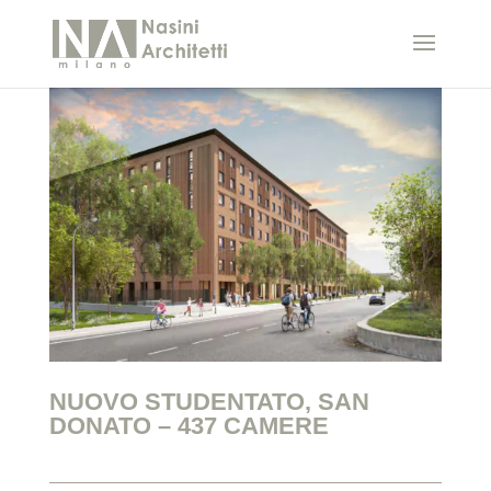
NUOVO STUDENTATO, SAN
DONATO – 437 CAMERE